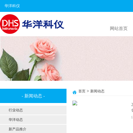
华洋科仪
网站首页
>
首页
新闻动态
- 新闻动态 -
行业动态
[
华洋动态
新产品推介