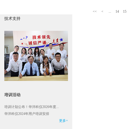
<<
<
...
14
15
技术支持
培训活动
培训计划公布！华洋科仪2026年度...
华洋科仪2024年用户培训安排
更多+