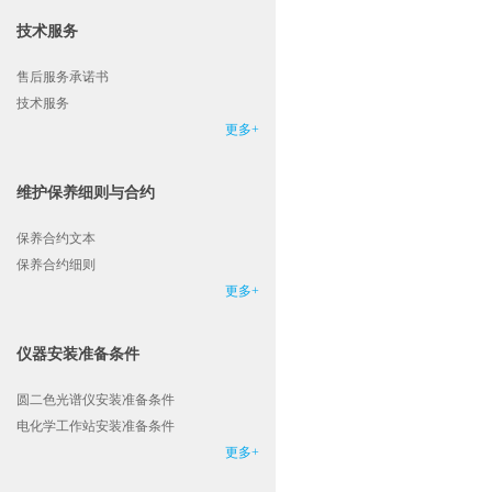
技术服务
售后服务承诺书
技术服务
更多+
维护保养细则与合约
保养合约文本
保养合约细则
更多+
仪器安装准备条件
圆二色光谱仪安装准备条件
电化学工作站安装准备条件
更多+