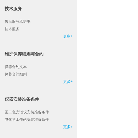
技术服务
售后服务承诺书
技术服务
更多+
维护保养细则与合约
保养合约文本
保养合约细则
更多+
仪器安装准备条件
圆二色光谱仪安装准备条件
电化学工作站安装准备条件
更多+