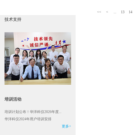
<<
<
...
13
14
技术支持
培训活动
培训计划公布！华洋科仪2026年度...
华洋科仪2024年用户培训安排
更多+