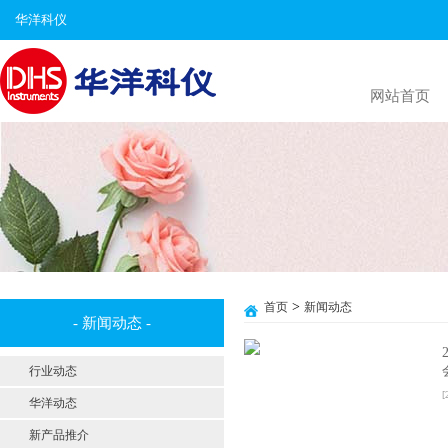
华洋科仪
网站首页
>
首页
新闻动态
- 新闻动态 -
行业动态
[
华洋动态
新产品推介