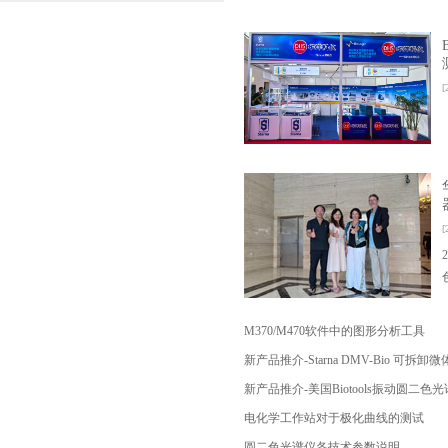
[
[
M370/M470软件中的图形分析工具
新产品推介-Starna DMV-Bio 可
新产品推介-美国Biotools振动圆二色
电化学工作站对于极化曲线的测试
圆二色光谱仪各技术参数说明