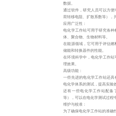
数据。
通过软件，研究人员可以方便
荷转移电阻、扩散系数等），
应用广泛性：
电化学工作站可用于研究各种
体、聚合物、生物材料等。
在能源领域，它可用于评估燃
储能和转换器件的性能。
在环境科学中，电化学工作站
理效果。
高级功能：
一些先进的电化学工作站还具
电化学体系的测试，提高实验
还有一些电化学工作站配备
等），可以在电化学测试过程
维护与校准：
为了确保电化学工作站的准确