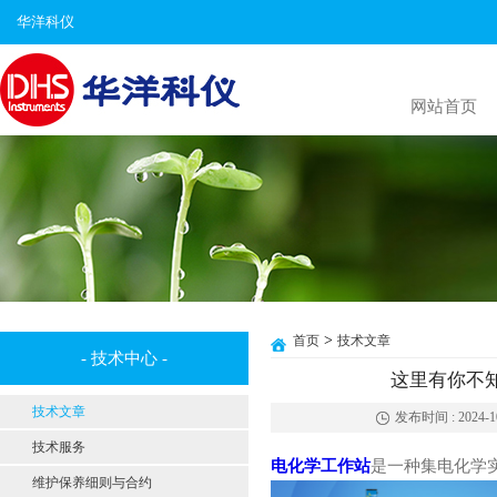
华洋科仪
网站首页
>
首页
技术文章
- 技术中心 -
这里有你不
技术文章
发布时间 : 2024-10-
技术服务
电化学工作站
是一种集电化学
维护保养细则与合约