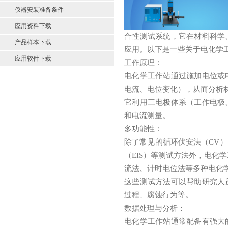
仪器安装准备条件
应用资料下载
合性测试系统，它在材料科学
产品样本下载
应用。以下是一些关于电化学
应用软件下载
工作原理：
电化学工作站通过施加电位或
电流、电位变化），从而分析
它利用三电极体系（工作电极
和电流测量。
多功能性：
除了常见的循环伏安法（CV）
（EIS）等测试方法外，电化
流法、计时电位法等多种电化
这些测试方法可以帮助研究人
过程、腐蚀行为等。
数据处理与分析：
电化学工作站通常配备有强大