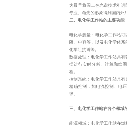
为最早将圆二色光谱技术引进
专业、领先的形象得到国内外
二、电化学工作站的主要功能
电化学测量：电化学工作站可
阻、电容等，以及电化学体系
化学阻抗谱等。
数据处理：电化学工作站具有
据进行实时分析、计算和绘
程。
控制系统：电化学工作站具有
精确控制，如电流控制、电
求。
三、电化学工作站在各个领域
能源领域：电化学工作站在燃