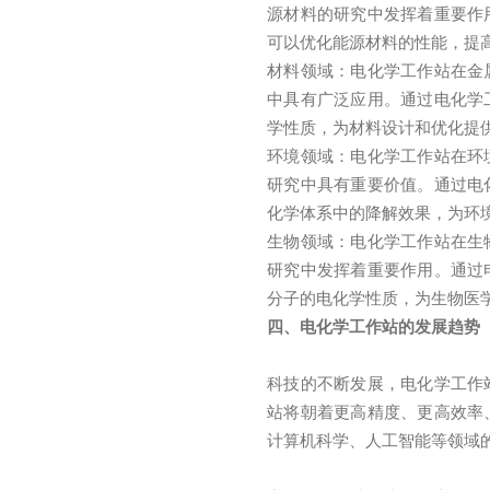
源材料的研究中发挥着重要作
可以优化能源材料的性能，提
材料领域：电化学工作站在金
中具有广泛应用。通过电化学
学性质，为材料设计和优化提
环境领域：电化学工作站在环
研究中具有重要价值。通过电
化学体系中的降解效果，为环
生物领域：电化学工作站在生
研究中发挥着重要作用。通过
分子的电化学性质，为生物医
四、电化学工作站的发展趋势
科技的不断发展，电化学工作
站将朝着更高精度、更高效率
计算机科学、人工智能等领域