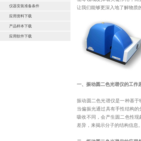
仪器安装准备条件
让我们能够更深入地了解物质
应用资料下载
产品样本下载
应用软件下载
一、振动圆二色光谱仪的工作
振动圆二色光谱仪是一种基于
当偏振光通过具有手性结构的
吸收不同，会产生圆二色性现
差异，来揭示分子的结构信息