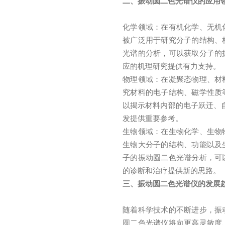
二、振动圆二色光谱仪的应用
化学领域：在有机化学、无机
被广泛用于研究分子的结构、
光谱的分析，可以获取分子的
应的机理研究提供有力支持。
物理领域：在凝聚态物理、材
究材料的电子结构、磁学性质
以揭示材料内部的电子跃迁、
发提供重要参考。
生物领域：在生物化学、生物
生物大分子的结构、功能以及
子的振动圆二色光谱分析，可
的诊断和治疗提供新的思路。
三、振动圆二色光谱仪的发展
随着科学技术的不断进步，振
圆二色光谱仪将向更高灵敏度